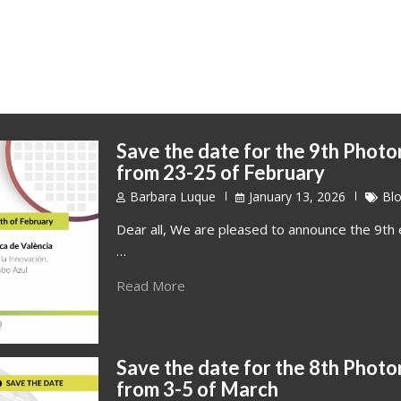
Save the date for the 9th Photo
from 23-25 of February
Barbara Luque
January 13, 2026
Bl
Dear all, We are pleased to announce the 9th e
…
Read More
Save the date for the 8th Photo
from 3-5 of March