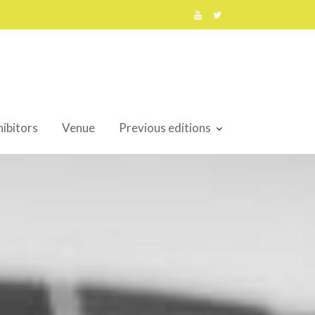
ibitors
Venue
Previous editions