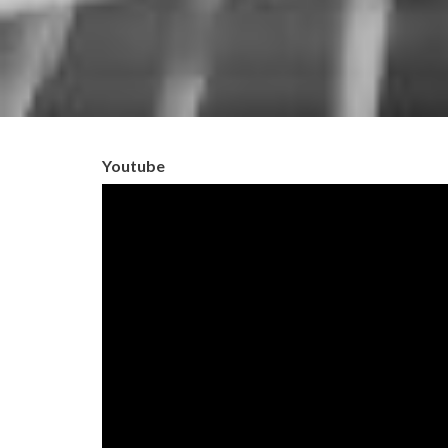
Youtube